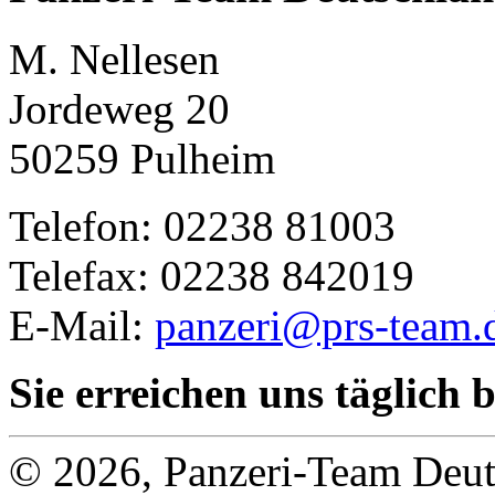
M. Nellesen
Jordeweg 20
50259 Pulheim
Telefon: 02238 81003
Telefax: 02238 842019
E-Mail:
panzeri@prs-team.
Sie erreichen uns täglich 
© 2026, Panzeri-Team Deut