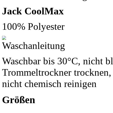
Jack CoolMax
100% Polyester
Waschbar bis 30°C, nicht bl
Trommeltrockner trocknen, 
nicht chemisch reinigen
Größen