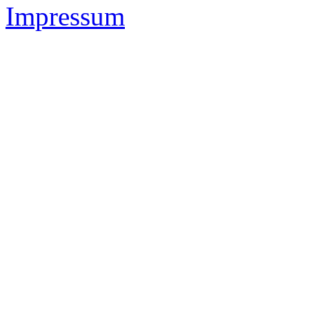
Impressum