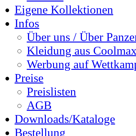
Eigene Kollektionen
Infos
Über uns / Über Panze
Kleidung aus Coolmax
Werbung auf Wettkam
Preise
Preislisten
AGB
Downloads/Kataloge
Bestellung