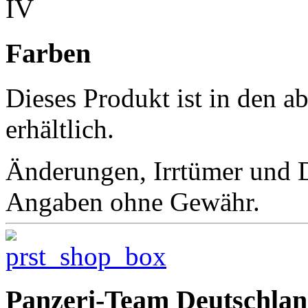
IV
Farben
Dieses Produkt ist in den 
erhältlich.
Änderungen, Irrtümer und D
Angaben ohne Gewähr.
Panzeri-Team Deutschla