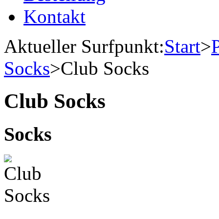
Kontakt
Aktueller Surfpunkt:
Start
>
Socks
>
Club Socks
Club Socks
Socks