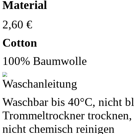
Material
2,60 €
Cotton
100% Baumwolle
Waschbar bis 40°C, nicht bl
Trommeltrockner trocknen, 
nicht chemisch reinigen