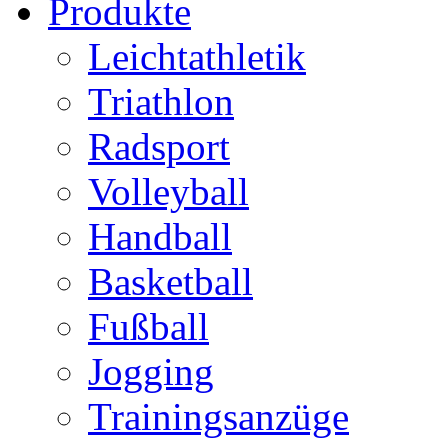
Produkte
Leichtathletik
Triathlon
Radsport
Volleyball
Handball
Basketball
Fußball
Jogging
Trainingsanzüge