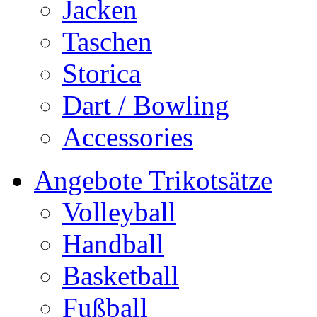
Jacken
Taschen
Storica
Dart / Bowling
Accessories
Angebote Trikotsätze
Volleyball
Handball
Basketball
Fußball