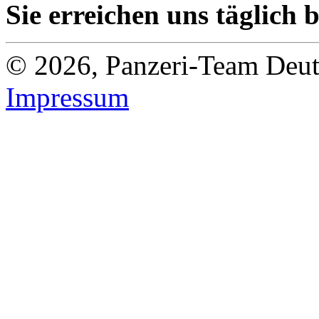
Sie erreichen uns täglich 
© 2026, Panzeri-Team Deut
Impressum