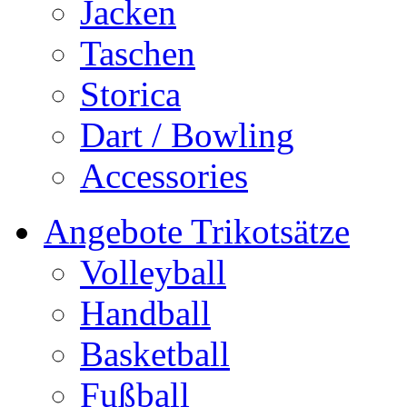
Jacken
Taschen
Storica
Dart / Bowling
Accessories
Angebote Trikotsätze
Volleyball
Handball
Basketball
Fußball