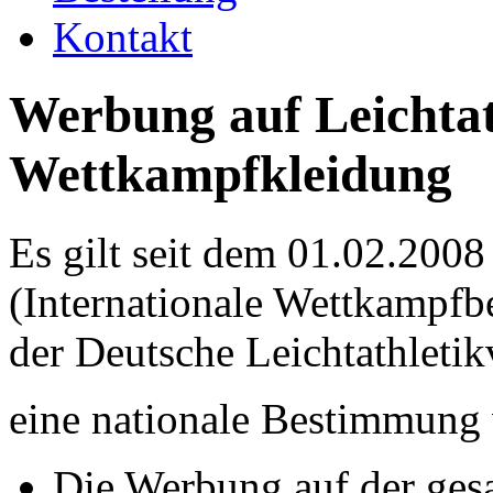
Kontakt
Werbung auf Leichtat
Wettkampfkleidung
Es gilt seit dem 01.02.200
(Internationale Wettkampfb
der Deutsche Leichtathleti
eine nationale Bestimmung v
Die Werbung auf der ge