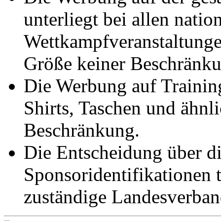
unterliegt bei allen natio
Wettkampfveranstaltunge
Größe keiner Beschränku
Die Werbung auf Training
Shirts, Taschen und ähnli
Beschränkung.
Die Entscheidung über d
Sponsoridentifikationen t
zuständige Landesverban