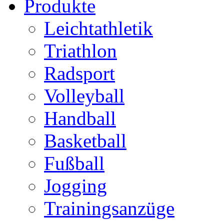
Produkte
Leichtathletik
Triathlon
Radsport
Volleyball
Handball
Basketball
Fußball
Jogging
Trainingsanzüge