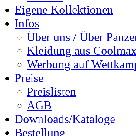
Eigene Kollektionen
Infos
Über uns / Über Panze
Kleidung aus Coolmax
Werbung auf Wettkam
Preise
Preislisten
AGB
Downloads/Kataloge
Bestellung