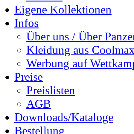
Eigene Kollektionen
Infos
Über uns / Über Panze
Kleidung aus Coolmax
Werbung auf Wettkam
Preise
Preislisten
AGB
Downloads/Kataloge
Bestellung