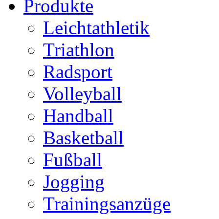
Produkte
Leichtathletik
Triathlon
Radsport
Volleyball
Handball
Basketball
Fußball
Jogging
Trainingsanzüge