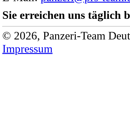
Sie erreichen uns täglich 
© 2026, Panzeri-Team Deut
Impressum