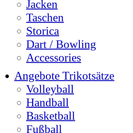
Jacken
Taschen
Storica
Dart / Bowling
Accessories
Angebote Trikotsätze
Volleyball
Handball
Basketball
Fußball