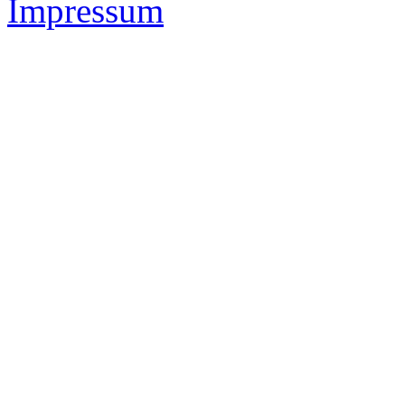
Impressum