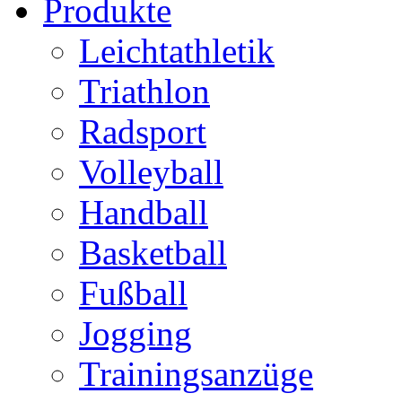
Produkte
Leichtathletik
Triathlon
Radsport
Volleyball
Handball
Basketball
Fußball
Jogging
Trainingsanzüge