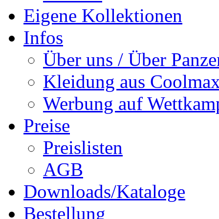
Eigene Kollektionen
Infos
Über uns / Über Panze
Kleidung aus Coolmax
Werbung auf Wettkam
Preise
Preislisten
AGB
Downloads/Kataloge
Bestellung