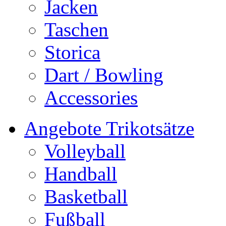
Jacken
Taschen
Storica
Dart / Bowling
Accessories
Angebote Trikotsätze
Volleyball
Handball
Basketball
Fußball