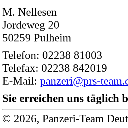
M. Nellesen
Jordeweg 20
50259 Pulheim
Telefon: 02238 81003
Telefax: 02238 842019
E-Mail:
panzeri@prs-team.
Sie erreichen uns täglich 
© 2026, Panzeri-Team Deut