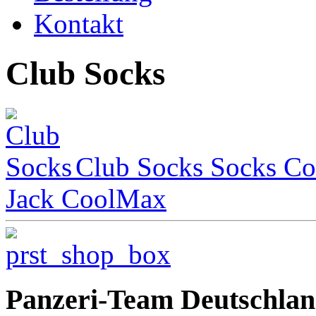
Kontakt
Club Socks
Club Socks
Socks
Co
Jack CoolMax
Panzeri-Team Deutschla